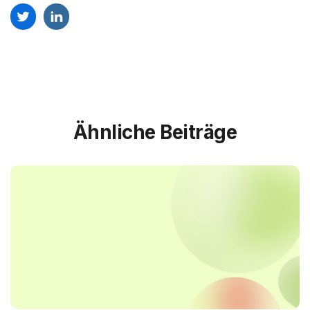
Ähnliche Beiträge