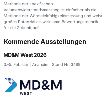
Methode der spezifischen
Volumenwiderstandsmessung ist einfacher als die
Methode der Wärmeleitfähigkeitsmessung und weist
großes Potenzial als wirksame Bewertungstechnik
für die Zukunft auf.
Kommende Ausstellungen
MD&M West 2026
3.–5. Februar | Anaheim | Stand Nr. 3499