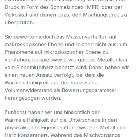
Druck in Form des Schmelzindex (MFR) oder der
Viskosität und dienen dazu, den Mischungsgrad zu
überprüfen.
Sie bewerten jedoch das Massenverhalten auf
makroskopischer Ebene und reichen nicht aus, um
Phänomene auf mikroskopischer Ebene zu
verstehen, beispielsweise wie gut das Metallpulver
vom Bindemittelharz benetzt wird. Daher haben wir
einen neuen Ansatz verfolgt, bei dem die
Wärmeleitfähigkeit und der spezifische
Volumenwiderstand als Bewertungsparameter
herangezogen wurden.
Zunächst haben wir uns hinsichtlich der
Wärmeleitfähigkeit auf die Unterschiede in den
physikalischen Eigenschaften zwischen Metall und
Harz konzentriert. Während des Mischvorgangs