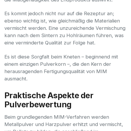
Es kommt jedoch nicht nur auf die Rezeptur an;
ebenso wichtig ist, wie gleichmäßig die Materialien
vermischt werden. Eine unzureichende Vermischung
kann nach dem Sintern zu Hohlräumen führen, was
eine verminderte Qualität zur Folge hat.
Es ist diese Sorgfalt beim Kneten – beginnend mit
einem einzigen Pulverkorn –, die den Kern der
herausragenden Fertigungsqualität von MIM
ausmacht.
Praktische Aspekte der
Pulverbewertung
Beim grundlegenden MIM-Verfahren werden
Metallpulver und Harzpulver erhitzt und vermischt,