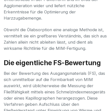
Agglomeration wider und liefert nützliche
Erkenntnisse für die Optimierung der
Harzzugabemenge.
Obwohl die Ölabsorption eine analoge Methode ist,
vermittelt sie ein greifbares Verständnis, das sich aus
Zahlen allein nicht ableiten lässt, und dient als
wirksame Richtlinie für die MIM-Fertigung.
Die eigentliche FS-Bewertung
Bei der Bewertung des Ausgangsmaterials (FS), das
sich unmittelbar auf die Formbarkeit von MIM
auswirkt, wird üblicherweise die Messung der
Fließfähigkeit mittels eines Schmelzindexmessgeräts
oder eines Kapillographen herangezogen. Diese
Verfahren geben Aufschluss über den
Fließwiderstand unter Einwirkung von Wärme und