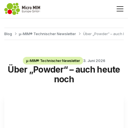
Blog
μ-MIM® Technischer Newsletter
Über „Powder“ – auch he
μ-MIM® Technischer Newsletter
3. Juni 2026
Über „Powder“ – auch heute
noch