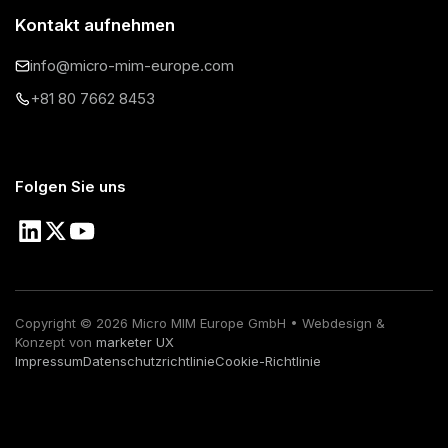
Kontakt aufnehmen
info@micro-mim-europe.com
+81 80 7662 8453
Folgen Sie uns
Copyright ©
2026
Micro MIM Europe GmbH • Webdesign &
Konzept von
marketer UX
Impressum
Datenschutzrichtlinie
Cookie-Richtlinie