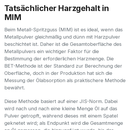
Tatsächlicher Harzgehalt in
MIM
Beim Metall-Spritzguss (MIM) ist es ideal, wenn das
Metallpulver gleichmäßig und dünn mit Harzpulver
beschichtet ist. Daher ist die Gesamtoberfläche des
Metallpulvers ein wichtiger Faktor für die
Bestimmung der erforderlichen Harzmenge. Die
BET-Methode ist der Standard zur Berechnung der
Oberfläche, doch in der Produktion hat sich die
Messung der Ölabsorption als praktischere Methode
bewährt.
Diese Methode basiert auf einer JIS-Norm. Dabei
wird nach und nach eine kleine Menge Öl auf das
Pulver getropft, während dieses mit einem Spatel
geknetet wird; als Endpunkt wird die Gesamtmenge