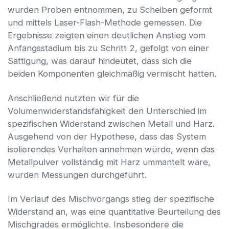
wurden Proben entnommen, zu Scheiben geformt
und mittels Laser-Flash-Methode gemessen. Die
Ergebnisse zeigten einen deutlichen Anstieg vom
Anfangsstadium bis zu Schritt 2, gefolgt von einer
Sättigung, was darauf hindeutet, dass sich die
beiden Komponenten gleichmäßig vermischt hatten.
Anschließend nutzten wir für die
Volumenwiderstandsfähigkeit den Unterschied im
spezifischen Widerstand zwischen Metall und Harz.
Ausgehend von der Hypothese, dass das System
isolierendes Verhalten annehmen würde, wenn das
Metallpulver vollständig mit Harz ummantelt wäre,
wurden Messungen durchgeführt.
Im Verlauf des Mischvorgangs stieg der spezifische
Widerstand an, was eine quantitative Beurteilung des
Mischgrades ermöglichte. Insbesondere die