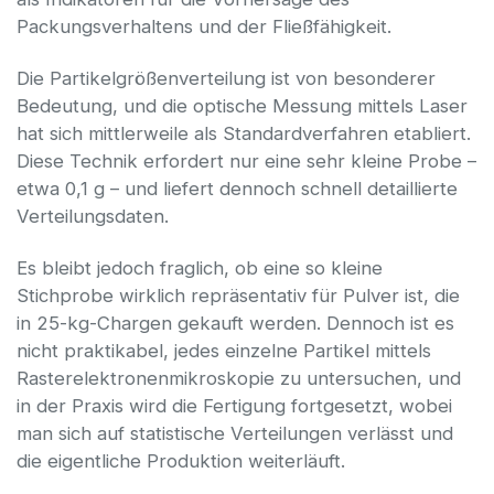
Packungsverhaltens und der Fließfähigkeit.
Die Partikelgrößenverteilung ist von besonderer
Bedeutung, und die optische Messung mittels Laser
hat sich mittlerweile als Standardverfahren etabliert.
Diese Technik erfordert nur eine sehr kleine Probe –
etwa 0,1 g – und liefert dennoch schnell detaillierte
Verteilungsdaten.
Es bleibt jedoch fraglich, ob eine so kleine
Stichprobe wirklich repräsentativ für Pulver ist, die
in 25-kg-Chargen gekauft werden. Dennoch ist es
nicht praktikabel, jedes einzelne Partikel mittels
Rasterelektronenmikroskopie zu untersuchen, und
in der Praxis wird die Fertigung fortgesetzt, wobei
man sich auf statistische Verteilungen verlässt und
die eigentliche Produktion weiterläuft.