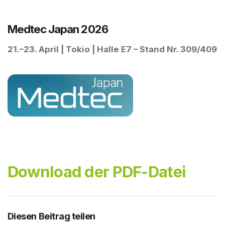
Medtec Japan 2026
21.–23. April | Tokio | Halle E7 – Stand Nr. 309/409
Download der PDF-Datei
Diesen Beitrag teilen