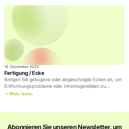
14. Dezember 2022
MIM-Design-
Fertigung / Ecke
Tipps #03
Bringen Sie gebogene oder abgeschrägte Ecken an, um
Entformungsprobleme oder Inhomogenitäten zu
vermeiden.
Mehr lesen
Abonnieren Sie unseren Newsletter, um