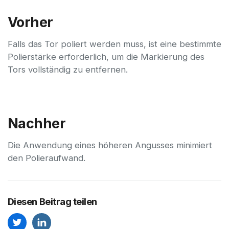
Vorher
Falls das Tor poliert werden muss, ist eine bestimmte
Polierstärke erforderlich, um die Markierung des
Tors vollständig zu entfernen.
Nachher
Die Anwendung eines höheren Angusses minimiert
den Polieraufwand.
Diesen Beitrag teilen