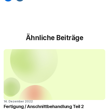
Ähnliche Beiträge
14. Dezember 2022
MIM-Design-
Fertigung / Anschnittbehandlung Teil 2
Tipps #07