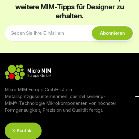
weitere MIM-Tipps für Designer zu
erhalten.
Micro MIM Europe GmbH ist ein
Metallspritzgussunternehmen, das mit seiner μ-
MIM®-Technologie Mikrokomponenten von höchster
Formgenauigkeit, Präzision und Qualität fertigt.
Kontakt