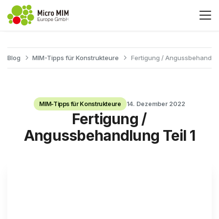
Blog
MIM-Tipps für Konstrukteure
Fertigung / Angussbehandlung
MIM-Tipps für Konstrukteure
14. Dezember 2022
Fertigung /
Angussbehandlung Teil 1