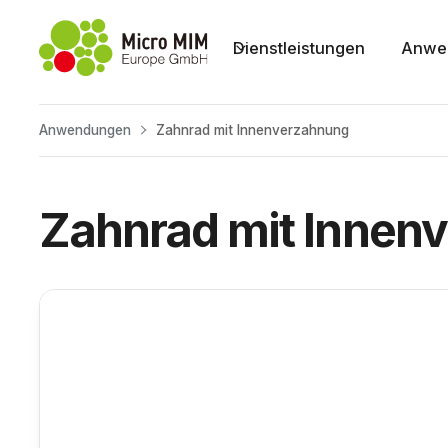
Dienstleistungen
Anwe
Anwendungen
Zahnrad mit Innenverzahnung
Zahnrad mit Innen