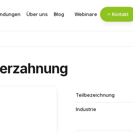
ndungen
Über uns
Blog
Webinare
Kontakt
verzahnung
Teilbezeichnung
Industrie