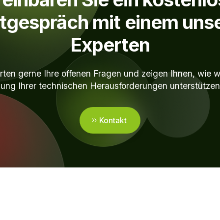
tgespräch mit einem uns
Experten
ten gerne Ihre offenen Fragen und zeigen Ihnen, wie wi
ung Ihrer technischen Herausforderungen unterstütze
Kontakt