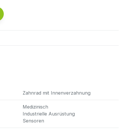
Zahnrad mit Innenverzahnung
Medizinisch
Industrielle Ausrüstung
Sensoren