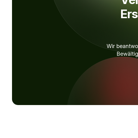
Ers
Wir beantwor
Bewältig