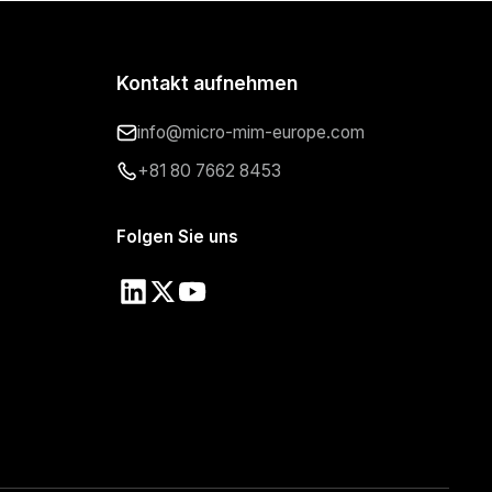
Kontakt aufnehmen
info@micro-mim-europe.com
+81 80 7662 8453
Folgen Sie uns